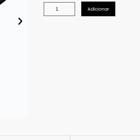
Adicionar