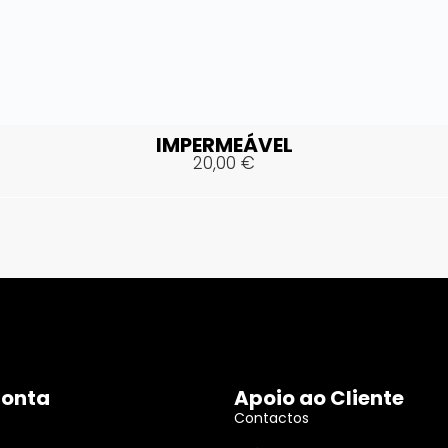
IMPERMEÁVEL
20,00
€
Conta
Apoio ao Cliente
Contactos