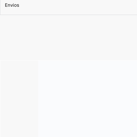
Envios