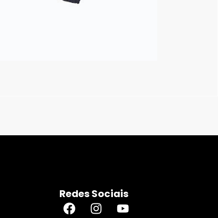
Redes Sociais