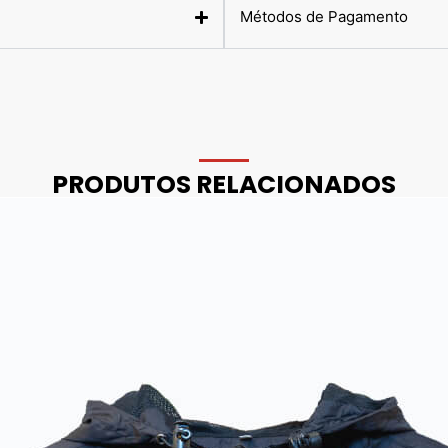
Métodos de Pagamento
PRODUTOS RELACIONADOS