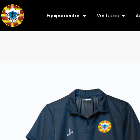
Equipamentos
Vestuário
A