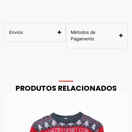
Envios
Métodos de
Pagamento
PRODUTOS RELACIONADOS