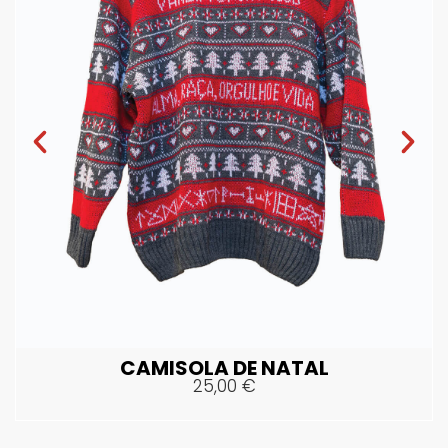
CAMISOLA DE NATAL
25,00
€