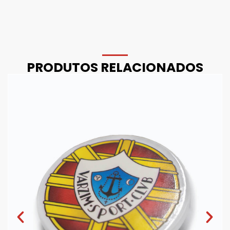
PRODUTOS RELACIONADOS