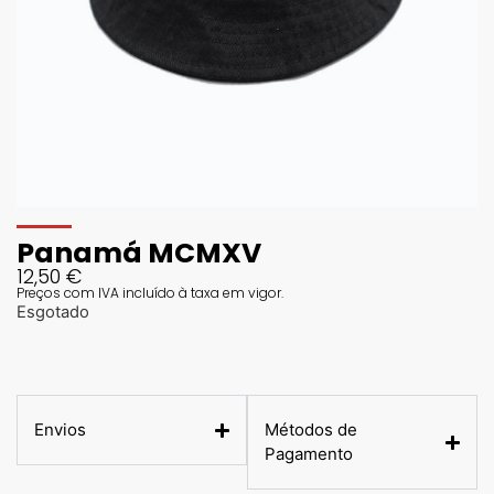
Panamá MCMXV
12,50
€
Preços com IVA incluído à taxa em vigor.
Esgotado
Envios
Métodos de
Pagamento